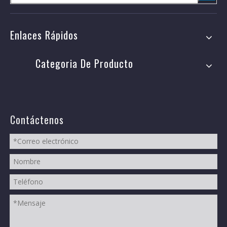
Enlaces Rápidos
Categoria De Producto
Contáctenos