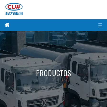
PRODUCTOS