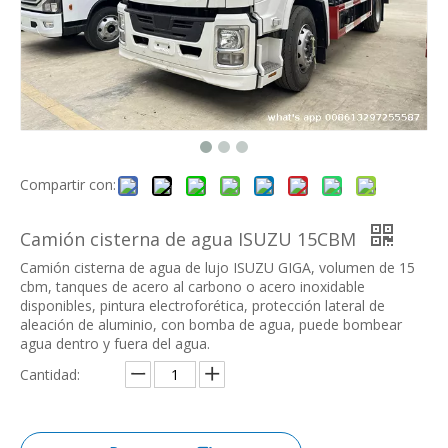
Compartir con:
Camión cisterna de agua ISUZU 15CBM
Camión cisterna de agua de lujo ISUZU GIGA, volumen de 15
cbm, tanques de acero al carbono o acero inoxidable
disponibles, pintura electroforética, protección lateral de
aleación de aluminio, con bomba de agua, puede bombear
agua dentro y fuera del agua.
Cantidad: