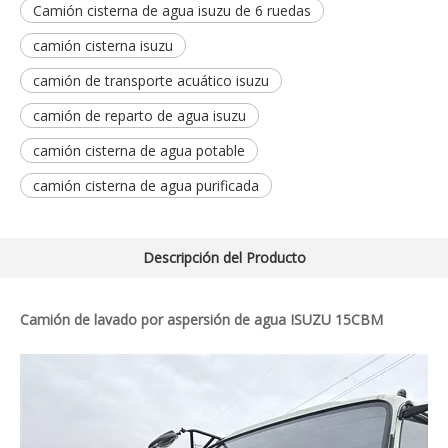
Camión cisterna de agua isuzu de 6 ruedas
camión cisterna isuzu
camión de transporte acuático isuzu
camión de reparto de agua isuzu
camión cisterna de agua potable
camión cisterna de agua purificada
Descripción del Producto
Camión de lavado por aspersión de agua ISUZU 15CBM