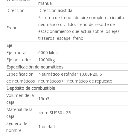
manual
Direccion
Dirección asistida
Sistema de frenos de aire completo, circuito
neumático dividido, freno de resorte de
Freno
estacionamiento que actúa sobre los ejes
traseros, escape freno,
Eje
Eje frontal
6000 kilos
Eje posterior
10000kg
Especificación de neumáticos
Especificación
Neumático estándar 10.00R20, 6
de neumáticos
neumáticos+1 neumático de repuesto
Depósito de combustible
Volumen de la
15m3
caja
Material de la
4mm SUS304 2B
caja
agujero de
1 unidad
hombre