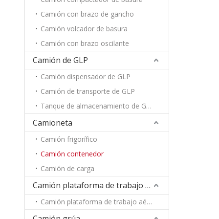
Camión con brazo de gancho
Camión volcador de basura
Camión con brazo oscilante
Camión de GLP
Camión dispensador de GLP
Camión de transporte de GLP
Tanque de almacenamiento de GLP
Camioneta
Camión frigorífico
Camión contenedor
Camión de carga
Camión plataforma de trabajo aéreo
Camión plataforma de trabajo aéreo
Camión grúa