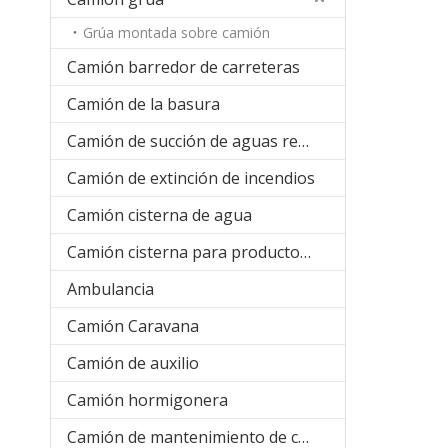
Grúa montada sobre camión
Camión barredor de carreteras
Camión de la basura
Camión de succión de aguas residuales
Camión de extinción de incendios
Camión cisterna de agua
Camión cisterna para productos químicos líquidos
Ambulancia
Camión Caravana
Camión de auxilio
Camión hormigonera
Camión de mantenimiento de carreteras