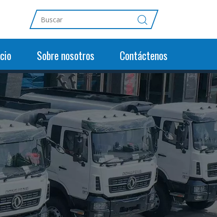
cio
Sobre nosotros
Contáctenos