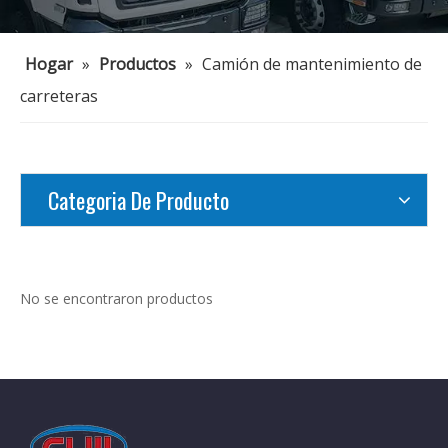
Hogar
»
Productos
»
Camión de mantenimiento de
carreteras
Categoria De Producto
No se encontraron productos