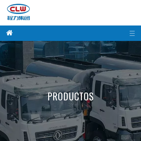
PRODUCTOS