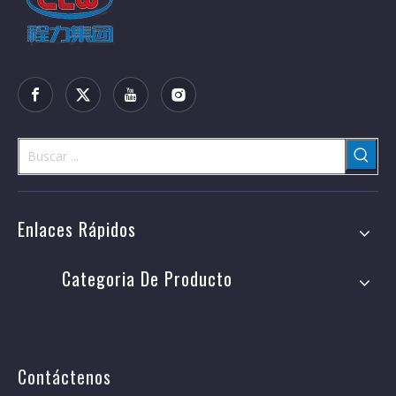
Enlaces Rápidos
Categoria De Producto
Contáctenos