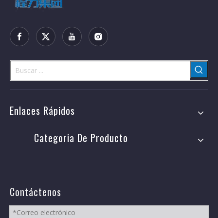
Enlaces Rápidos
Categoria De Producto
Contáctenos