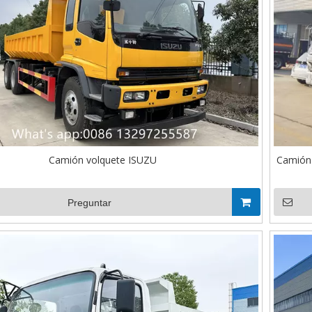
Camión volquete ISUZU
Camión
Preguntar