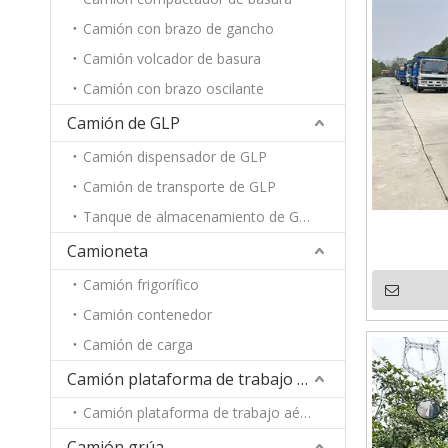
Camión con brazo de gancho
Camión volcador de basura
Camión con brazo oscilante
Camión de GLP
Camión dispensador de GLP
Camión de transporte de GLP
Tanque de almacenamiento de GLP
Camioneta
Camión frigorífico
Camión contenedor
Camión de carga
Camión plataforma de trabajo aéreo
Camión plataforma de trabajo aéreo
Camión grúa