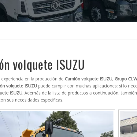
ón volquete ISUZU
 experiencia en la producción de
Camión volquete ISUZU
,
Grupo CL
ón volquete ISUZU
puede cumplir con muchas aplicaciones; si lo nece
uete ISUZU
. Además de la lista de productos a continuación, tambié
on sus necesidades específicas.