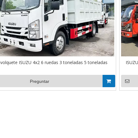
volquete ISUZU 4x2 6 ruedas 3 toneladas 5 toneladas
ISUZU
Preguntar