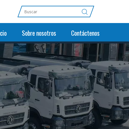
cio
Sobre nosotros
Contáctenos