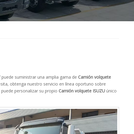
W
puede suministrar una amplia gama de
Camión volquete
sita, obtenga nuestro servicio en línea oportuno sobre
n puede personalizar su propio
Camión volquete ISUZU
único