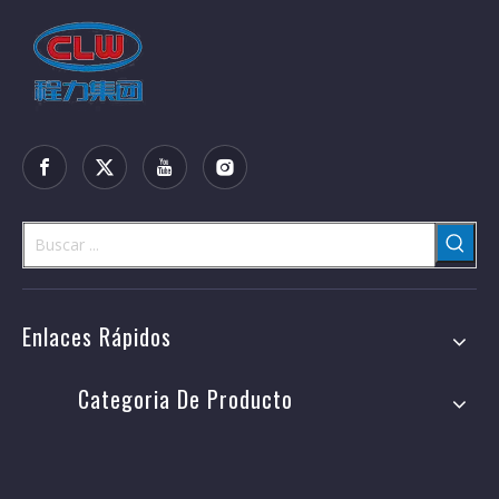
Enlaces Rápidos
Categoria De Producto