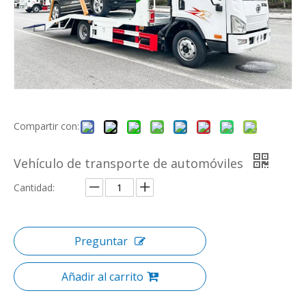
Compartir con:
Vehículo de transporte de automóviles
Cantidad:
Preguntar
Añadir al carrito