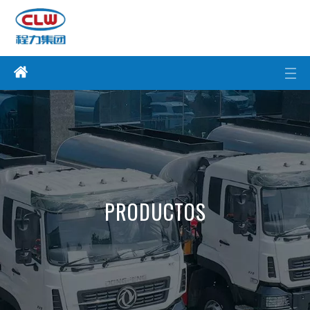
PRODUCTOS