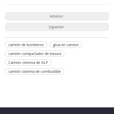
Anterior:
Siguiente:
camión de bomberos
grua en camion
camión compactador de basura
Camión cisterna de GLP
camión cisterna de combustible