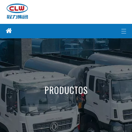
PRODUCTOS