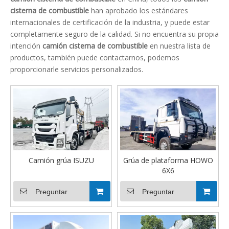
cisterna de combustible
han aprobado los estándares
internacionales de certificación de la industria, y puede estar
completamente seguro de la calidad. Si no encuentra su propia
intención
camión cisterna de combustible
en nuestra lista de
productos, también puede contactarnos, podemos
proporcionarle servicios personalizados.
Camión grúa ISUZU
Grúa de plataforma HOWO
6X6
Preguntar
Preguntar