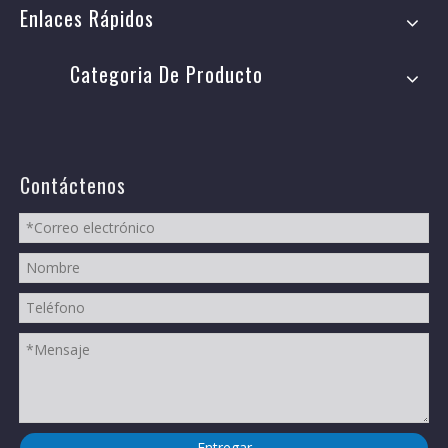
Enlaces Rápidos
Categoria De Producto
Contáctenos
Entregar