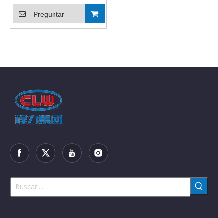
Preguntar